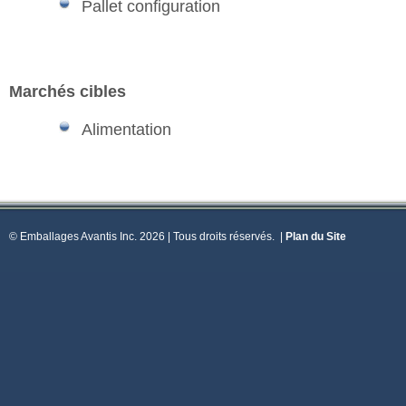
Pallet configuration
Marchés cibles
Alimentation
© Emballages Avantis Inc. 2026 | Tous droits réservés.
|
Plan du Site