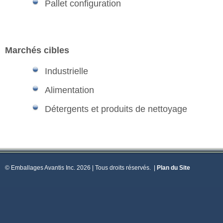
Pallet configuration
Marchés cibles
Industrielle
Alimentation
Détergents et produits de nettoyage
© Emballages Avantis Inc. 2026 | Tous droits réservés.
|
Plan du Site